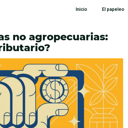
Inicio
El papeleo
as no agropecuarias:
ributario?