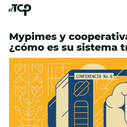
Mypimes y cooperativ
¿cómo es su sistema t