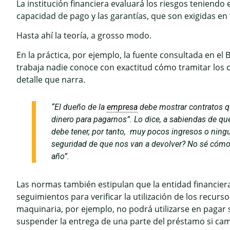
La institución financiera evaluará los riesgos teniendo 
capacidad de pago y las garantías, que son exigidas en 
Hasta ahí la teoría, a grosso modo.
En la práctica, por ejemplo, la fuente consultada en e
trabaja nadie conoce con exactitud cómo tramitar los 
detalle que narra.
“El dueño de la
empresa
debe mostrar contratos q
dinero para pagarnos”. Lo dice, a sabiendas de qu
debe tener, por tanto, muy pocos ingresos o ningu
seguridad de que nos van a devolver? No sé cómo 
año”.
Las normas también estipulan que la entidad financier
seguimientos para verificar la utilización de los recurso
maquinaria, por ejemplo, no podrá utilizarse en pagar 
suspender la entrega de una parte del préstamo si cambi