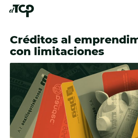
Créditos al emprendi
con limitaciones