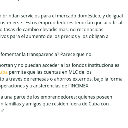
 brindan servicios para el mercado doméstico, y de igual
sostenerse. Estos emprendedores tendrían que acudir al
o tasas de cambio elevadísimas, no reconocidas
ivos para el aumento de los precios y los obligan a
y fomentar la transparencia? Parece que no.
ortan y no puedan acceder a los fondos institucionales
Cuba
permite que las cuentas en MLC de los
o a través de remesas o ahorros externos, bajo la forma
operaciones y transferencias de FINCIMEX.
o a una parte de los emprendedores: quienes poseen
nen familias y amigos que residen fuera de Cuba con
o?