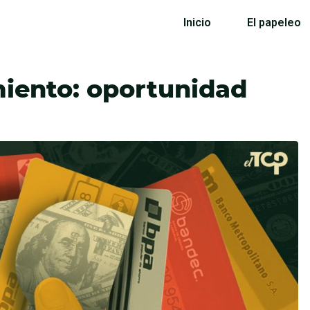
Inicio
El papeleo
miento: oportunidad