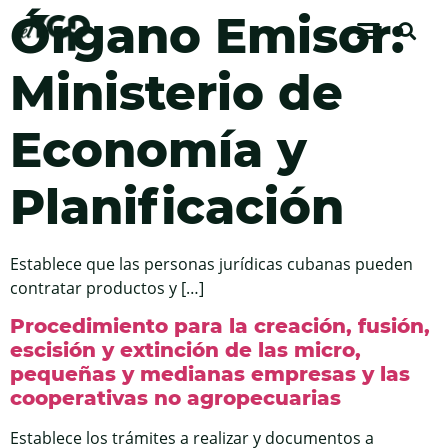
Órgano Emisor:
Ministerio de
Economía y
Planificación
Establece que las personas jurídicas cubanas pueden
contratar productos y […]
Procedimiento para la creación, fusión,
escisión y extinción de las micro,
pequeñas y medianas empresas y las
cooperativas no agropecuarias
Establece los trámites a realizar y documentos a