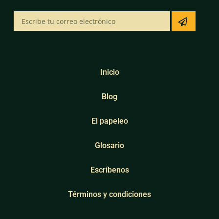
Inicio
Blog
El papeleo
Glosario
Escríbenos
Términos y condiciones