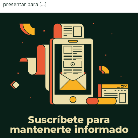
presentar para […]
Suscríbete para
mantenerte informado