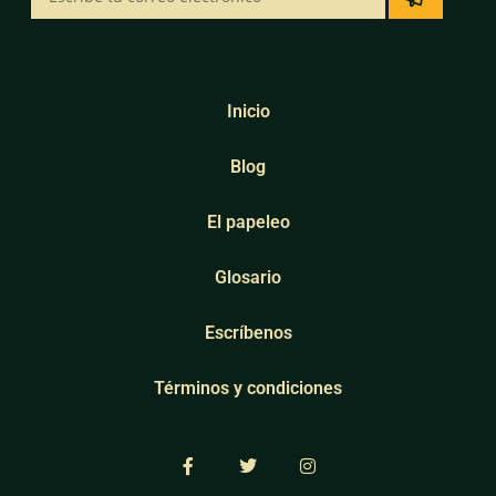
Inicio
Blog
El papeleo
Glosario
Escríbenos
Términos y condiciones