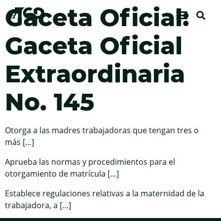
Gaceta Oficial:
Gaceta Oficial
Extraordinaria
No. 145
Otorga a las madres trabajadoras que tengan tres o
más […]
Aprueba las normas y procedimientos para el
otorgamiento de matrícula […]
Establece regulaciones relativas a la maternidad de la
trabajadora, a […]