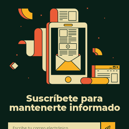
Suscríbete para
mantenerte informado