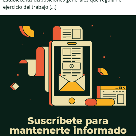
ejercicio del trabajo […]
Suscríbete para
mantenerte informado