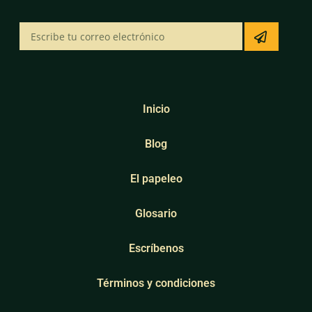
Inicio
Blog
El papeleo
Glosario
Escríbenos
Términos y condiciones