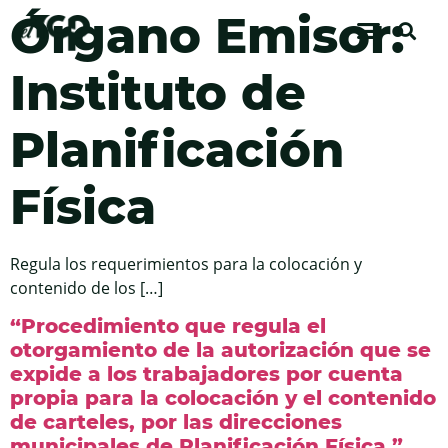
Órgano Emisor:
Instituto de
Planificación
Física
Regula los requerimientos para la colocación y
contenido de los […]
“Procedimiento que regula el
otorgamiento de la autorización que se
expide a los trabajadores por cuenta
propia para la colocación y el contenido
de carteles, por las direcciones
municipales de Planificación Física.”