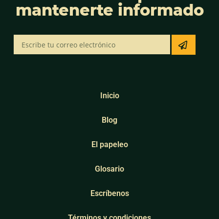
mantenerte informado
Inicio
Blog
El papeleo
Glosario
Escríbenos
Términos y condiciones