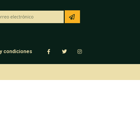
y condiciones