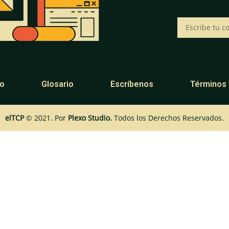
eo
Glosario
Escríbenos
Términos 
elTCP
© 2021. Por
Plexo Studio.
Todos los Derechos Reservados.